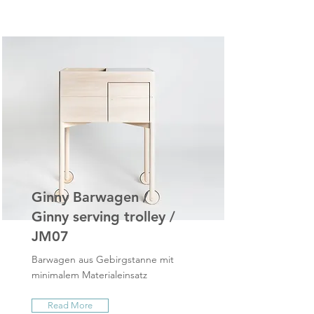
Ginny Barwagen /
Ginny serving trolley /
JM07
Barwagen aus Gebirgstanne mit
minimalem Materialeinsatz
Read More