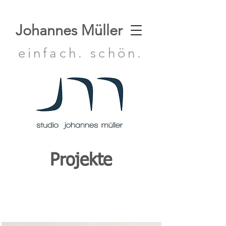
Johannes Müller
einfach. schön.
Projekte