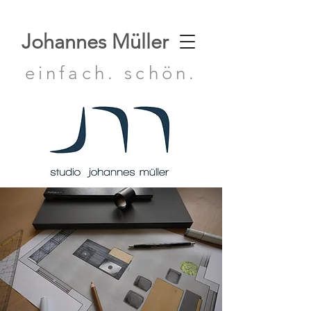
Johannes Müller
einfach. schön.