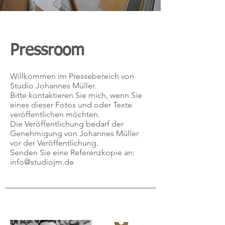
Pressroom
Willkommen im Pressebereich von
Studio Johannes Müller.
Bitte kontaktieren Sie mich, wenn Sie
eines dieser Fotos und oder Texte
veröffentlichen möchten.
Die Veröffentlichung bedarf der
Genehmigung von Johannes Müller
vor der Veröffentlichung.
Senden Sie eine Referenzkopie an:
info@studiojm.de