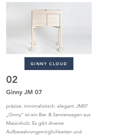
GINNY CLOUD
02
Ginny JM 07
präzise. minimalistisch. elegant. JM07
„Ginny“ ist ein Bar- & Servierwagen aus
Massivholz. Es gibt diverse
Aufbewahrungsmöglichkeiten und