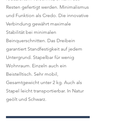
Resten gefertigt werden. Minimalismus
und Funktion als Credo. Die innovative
Verbindung gewährt maximale
Stabilität bei minimalen
Beinquerschnitten. Das Dreibein
garantiert Standfestigkeit auf jedem
Untergrund. Stapelbar für wenig
Wohnraum. Einzeln auch ein
Beistelltisch. Sehr mobil,
Gesamtgewicht unter 2 kg. Auch als
Stapel leicht transportierbar. In Natur
geölt und Schwarz.