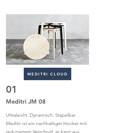
MEDITRI CLOUD
01
Meditri JM 08
Ultraleicht. Dynamisch. Stapelbar.
Meditri ist ein nachhaltiger Hocker mit
reduziertem Verschnitt, er kann aus