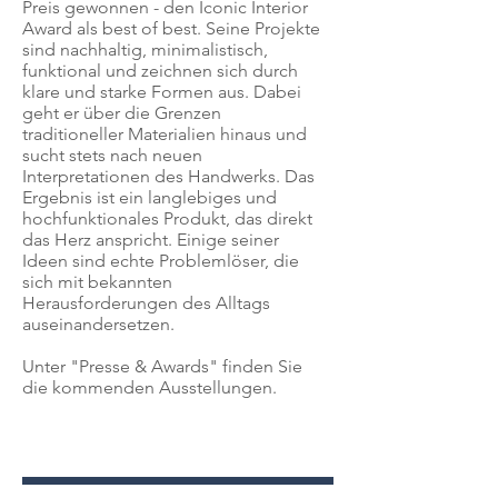
Preis gewonnen - den Iconic Interior
Award als best of best. Seine Projekte
sind nachhaltig, minimalistisch,
funktional und zeichnen sich durch
klare und starke Formen aus. Dabei
geht er über die Grenzen
traditioneller Materialien hinaus und
sucht stets nach neuen
Interpretationen des Handwerks. Das
Ergebnis ist ein langlebiges und
hochfunktionales Produkt, das direkt
das Herz anspricht. Einige seiner
Ideen sind echte Problemlöser, die
sich mit bekannten
Herausforderungen des Alltags
auseinandersetzen.
Unter "Presse & Awards" finden Sie
die kommenden Ausstellungen.