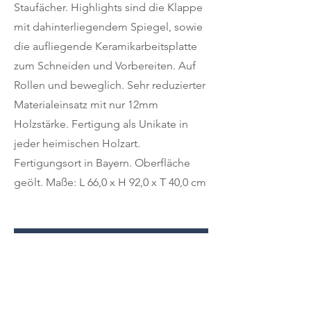
Staufächer. Highlights sind die Klappe
mit dahinterliegendem Spiegel, sowie
die aufliegende Keramikarbeitsplatte
zum Schneiden und Vorbereiten. Auf
Rollen und beweglich. Sehr reduzierter
Materialeinsatz mit nur 12mm
Holzstärke. Fertigung als Unikate in
jeder heimischen Holzart.
Fertigungsort in Bayern. Oberfläche
geölt. Maße: L 66,0 x H 92,0 x T 40,0 cm