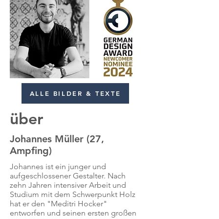
ALLE BILDER & TEXTE
über
Johannes Müller (27,
Ampfing)
Johannes ist ein junger und
aufgeschlossener Gestalter. Nach
zehn Jahren intensiver Arbeit und
Studium mit dem Schwerpunkt Holz
hat er den "Meditri Hocker"
entworfen und seinen ersten großen