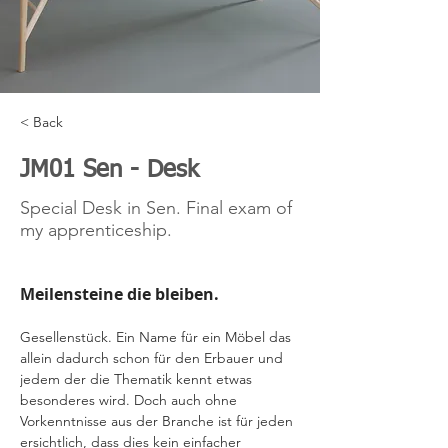
< Back
JM01 Sen - Desk
Special Desk in Sen. Final exam of
my apprenticeship.
Meilensteine die bleiben.
Gesellenstück. Ein Name für ein Möbel das 
allein dadurch schon für den Erbauer und 
jedem der die Thematik kennt etwas 
besonderes wird. Doch auch ohne 
Vorkenntnisse aus der Branche ist für jeden 
ersichtlich, dass dies kein einfacher 