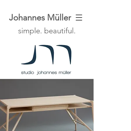
Johannes Müller
simple. beautiful.