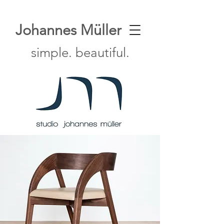
Johannes Müller
simple. beautiful.