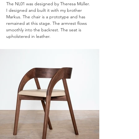
The NL01 was designed by Theresa Müller. 
I designed and built it with my brother 
Markus. The chair is a prototype and has 
remained at this stage. The armrest flows 
smoothly into the backrest. The seat is 
upholstered in leather. 